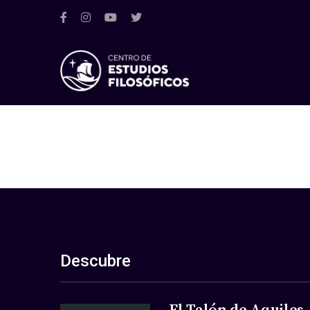
Descubre