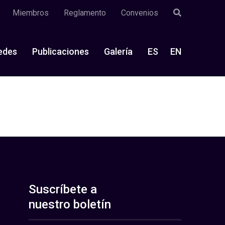
Miembros
Reglamento
Convenios
edes
Publicaciones
Galería
ES
EN
Suscríbete a
nuestro boletín