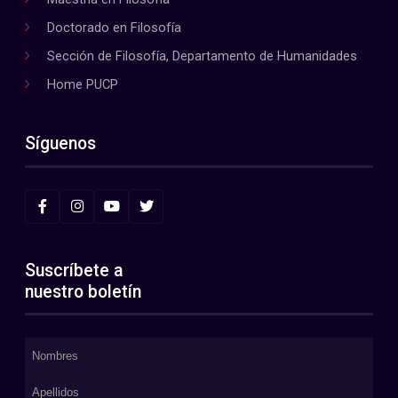
Doctorado en Filosofía
Sección de Filosofía, Departamento de Humanidades
Home PUCP
Síguenos
Suscríbete a
nuestro boletín