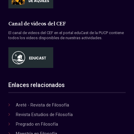
Canal de videos del CEF
El canal de videos del CEF en el portal eduCast de la PUCP contiene
todos los videos disponibles de nuestras actividades.
Enlaces relacionados
Areté - Revista de Filosofía
Revista Estudios de Filosofía
Pregrado en Filosofía
Maestría en Filosofía