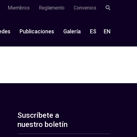
Miembros
Reglamento
Convenios
edes
Publicaciones
Galería
ES
EN
Suscríbete a
nuestro boletín