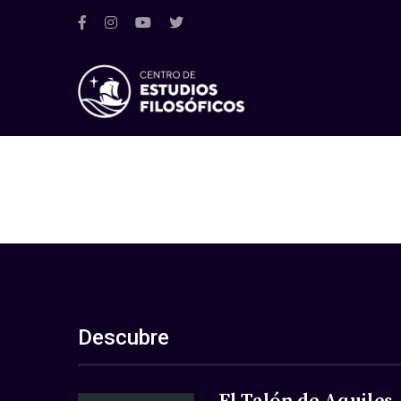
Descubre