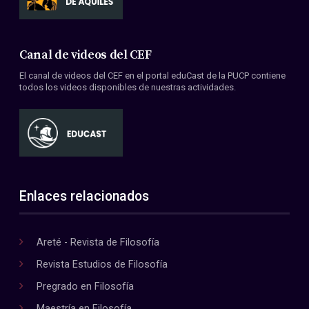
Canal de videos del CEF
El canal de videos del CEF en el portal eduCast de la PUCP contiene
todos los videos disponibles de nuestras actividades.
Enlaces relacionados
Areté - Revista de Filosofía
Revista Estudios de Filosofía
Pregrado en Filosofía
Maestría en Filosofía