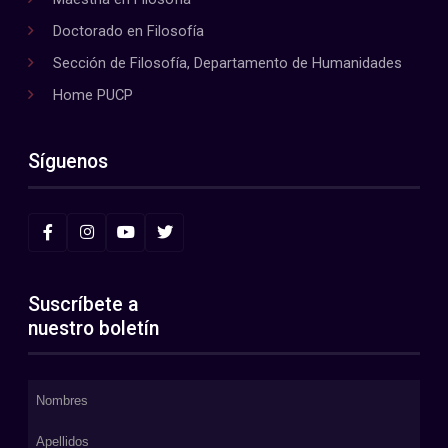
Doctorado en Filosofía
Sección de Filosofía, Departamento de Humanidades
Home PUCP
Síguenos
Suscríbete a
nuestro boletín