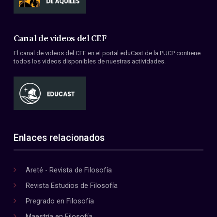
Canal de videos del CEF
El canal de videos del CEF en el portal eduCast de la PUCP contiene
todos los videos disponibles de nuestras actividades.
Enlaces relacionados
Areté - Revista de Filosofía
Revista Estudios de Filosofía
Pregrado en Filosofía
Maestría en Filosofía