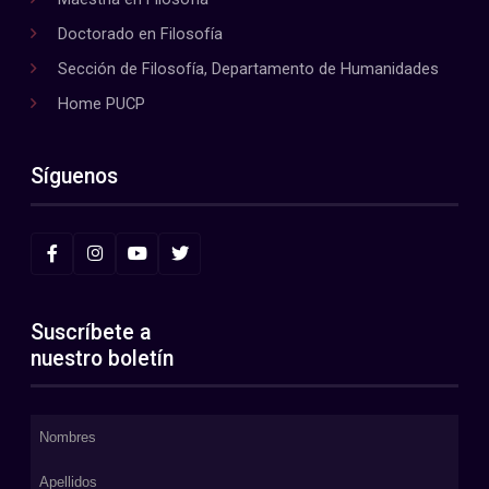
Doctorado en Filosofía
Sección de Filosofía, Departamento de Humanidades
Home PUCP
Síguenos
Suscríbete a
nuestro boletín