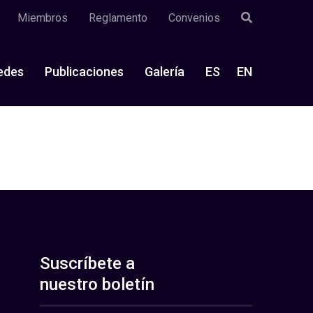
Miembros
Reglamento
Convenios
edes
Publicaciones
Galería
ES
EN
Suscríbete a
nuestro boletín