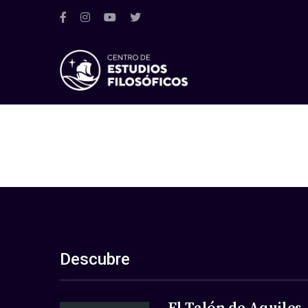
Descubre