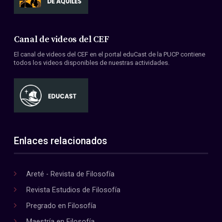
Canal de videos del CEF
El canal de videos del CEF en el portal eduCast de la PUCP contiene
todos los videos disponibles de nuestras actividades.
Enlaces relacionados
Areté - Revista de Filosofía
Revista Estudios de Filosofía
Pregrado en Filosofía
Maestría en Filosofía