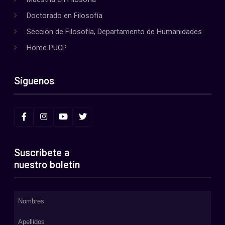
Doctorado en Filosofía
Sección de Filosofía, Departamento de Humanidades
Home PUCP
Síguenos
Suscríbete a
nuestro boletín