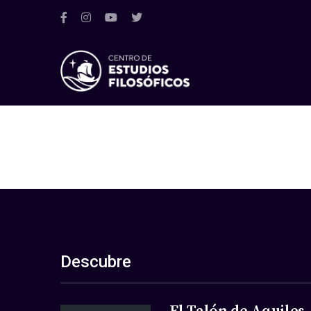
Descubre