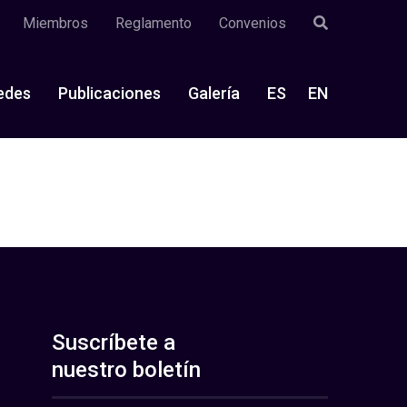
Miembros
Reglamento
Convenios
edes
Publicaciones
Galería
ES
EN
Suscríbete a
nuestro boletín