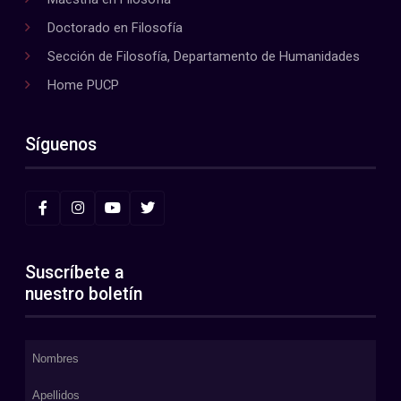
Doctorado en Filosofía
Sección de Filosofía, Departamento de Humanidades
Home PUCP
Síguenos
Suscríbete a
nuestro boletín