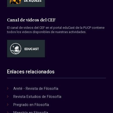
Canal de videos del CEF
El canal de videos del CEF en el portal eduCast de la PUCP contiene
todos los videos disponibles de nuestras actividades.
Enlaces relacionados
Areté - Revista de Filosofía
Revista Estudios de Filosofía
Pregrado en Filosofía
Maestría en Filosofía