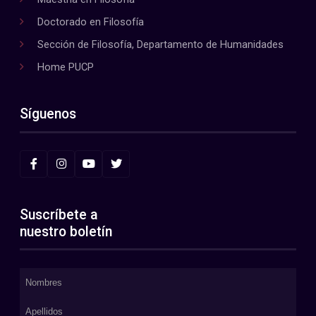
Doctorado en Filosofía
Sección de Filosofía, Departamento de Humanidades
Home PUCP
Síguenos
Suscríbete a
nuestro boletín