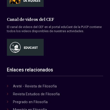
Canal de videos del CEF
El canal de videos del CEF en el portal eduCast de la PUCP contiene
todos los videos disponibles de nuestras actividades.
Enlaces relacionados
Areté - Revista de Filosofía
Revista Estudios de Filosofía
Pregrado en Filosofía
Maestría en Filosofía