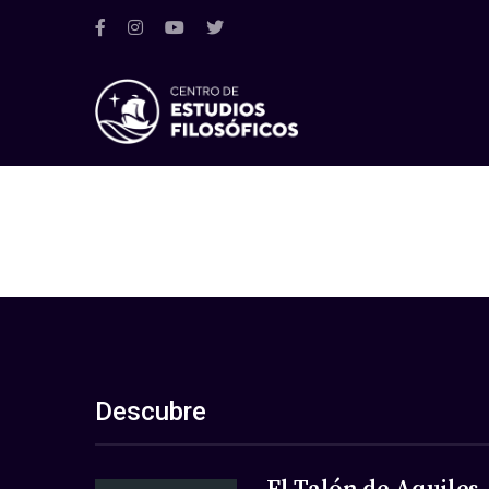
Descubre