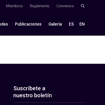
Miembros
Reglamento
Convenios
edes
Publicaciones
Galería
ES
EN
Suscríbete a
nuestro boletín