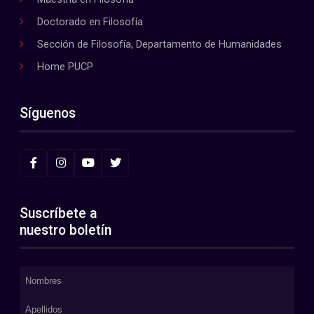
Doctorado en Filosofía
Sección de Filosofía, Departamento de Humanidades
Home PUCP
Síguenos
Suscríbete a
nuestro boletín