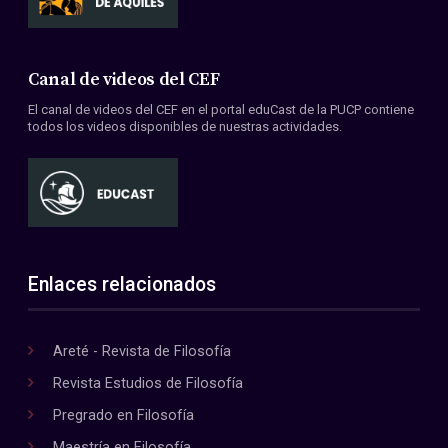
Canal de videos del CEF
El canal de videos del CEF en el portal eduCast de la PUCP contiene
todos los videos disponibles de nuestras actividades.
Enlaces relacionados
Areté - Revista de Filosofía
Revista Estudios de Filosofía
Pregrado en Filosofía
Maestría en Filosofía