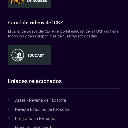
Canal de videos del CEF
El canal de videos del CEF en el portal eduCast de la PUCP contiene
todos los videos disponibles de nuestras actividades.
Enlaces relacionados
Areté - Revista de Filosofía
Revista Estudios de Filosofía
Pregrado en Filosofía
Maestría en Filosofía