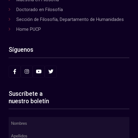
Doctorado en Filosofía
Sección de Filosofía, Departamento de Humanidades
Home PUCP
Síguenos
Suscríbete a
nuestro boletín