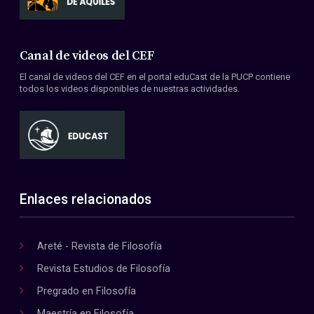
Canal de videos del CEF
El canal de videos del CEF en el portal eduCast de la PUCP contiene
todos los videos disponibles de nuestras actividades.
Enlaces relacionados
Areté - Revista de Filosofía
Revista Estudios de Filosofía
Pregrado en Filosofía
Maestría en Filosofía