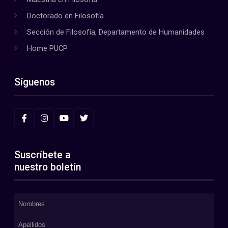
Doctorado en Filosofía
Sección de Filosofía, Departamento de Humanidades
Home PUCP
Síguenos
Suscríbete a
nuestro boletín