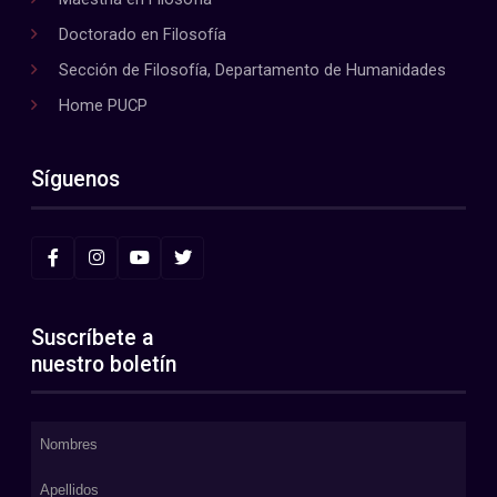
Doctorado en Filosofía
Sección de Filosofía, Departamento de Humanidades
Home PUCP
Síguenos
Suscríbete a
nuestro boletín