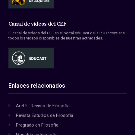
Canal de videos del CEF
El canal de videos del CEF en el portal eduCast de la PUCP contiene
todos los videos disponibles de nuestras actividades.
Enlaces relacionados
Areté - Revista de Filosofía
Revista Estudios de Filosofía
Pregrado en Filosofía
Maestría en Filosofía