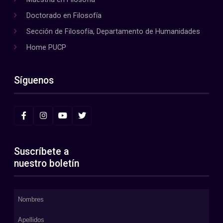
Doctorado en Filosofía
Sección de Filosofía, Departamento de Humanidades
Home PUCP
Síguenos
Suscríbete a
nuestro boletín