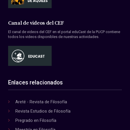
Canal de videos del CEF
El canal de videos del CEF en el portal eduCast de la PUCP contiene
todos los videos disponibles de nuestras actividades.
Enlaces relacionados
Areté - Revista de Filosofía
Revista Estudios de Filosofía
Pregrado en Filosofía
Maestría en Filosofía