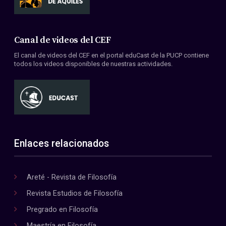
Canal de videos del CEF
El canal de videos del CEF en el portal eduCast de la PUCP contiene
todos los videos disponibles de nuestras actividades.
Enlaces relacionados
Areté - Revista de Filosofía
Revista Estudios de Filosofía
Pregrado en Filosofía
Maestría en Filosofía