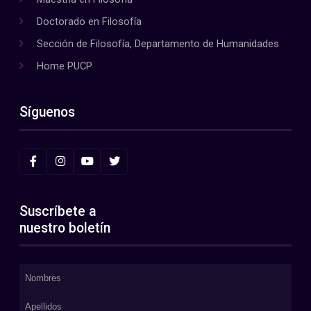
Doctorado en Filosofía
Sección de Filosofía, Departamento de Humanidades
Home PUCP
Síguenos
Suscríbete a
nuestro boletín