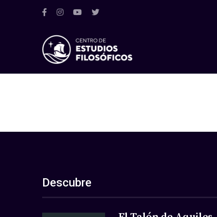
Descubre