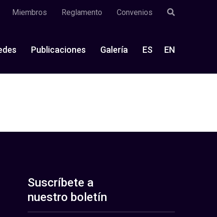
Miembros
Reglamento
Convenios
edes
Publicaciones
Galería
ES
EN
Suscríbete a
nuestro boletín