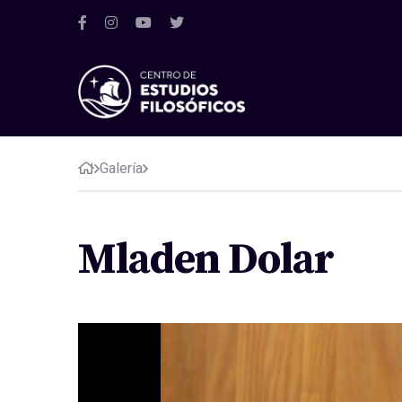
Galería
Mladen Dolar