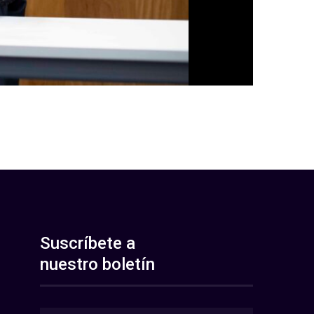
Suscríbete a
nuestro boletín