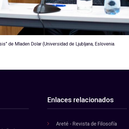
is” de Mladen Dolar (Universidad de Ljubljana, Eslovenia.
Enlaces relacionados
Areté - Revista de Filosofía