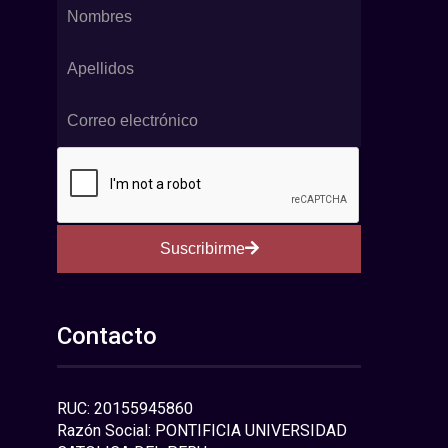
Suscribirme
Contacto
RUC: 20155945860
Razón Social: PONTIFICIA UNIVERSIDAD