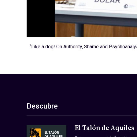
“Like a dog! On Authority, Shame and Psychoanalys
Descubre
El Talón de Aquiles