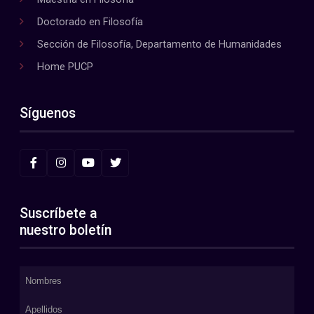
Doctorado en Filosofía
Sección de Filosofía, Departamento de Humanidades
Home PUCP
Síguenos
Suscríbete a
nuestro boletín