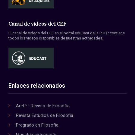
Canal de videos del CEF
El canal de videos del CEF en el portal eduCast de la PUCP contiene
todos los videos disponibles de nuestras actividades.
Enlaces relacionados
Areté - Revista de Filosofía
Revista Estudios de Filosofía
Pregrado en Filosofía
Maestría en Filosofía