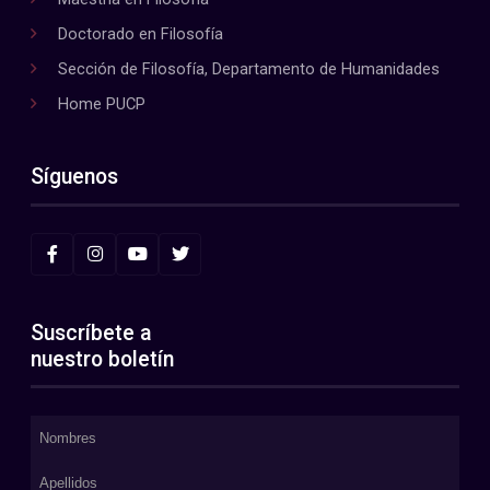
Doctorado en Filosofía
Sección de Filosofía, Departamento de Humanidades
Home PUCP
Síguenos
Suscríbete a
nuestro boletín