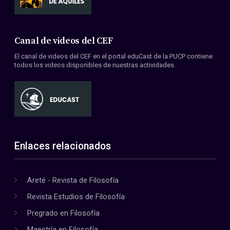
Canal de videos del CEF
El canal de videos del CEF en el portal eduCast de la PUCP contiene
todos los videos disponibles de nuestras actividades.
Enlaces relacionados
Areté - Revista de Filosofía
Revista Estudios de Filosofía
Pregrado en Filosofía
Maestría en Filosofía