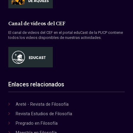
Canal de videos del CEF
El canal de videos del CEF en el portal eduCast de la PUCP contiene
todos los videos disponibles de nuestras actividades.
Enlaces relacionados
Areté - Revista de Filosofía
Revista Estudios de Filosofía
Pregrado en Filosofía
Maestría en Filosofía