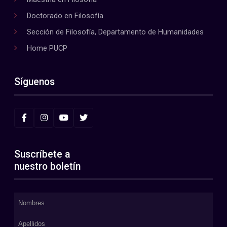
Doctorado en Filosofía
Sección de Filosofía, Departamento de Humanidades
Home PUCP
Síguenos
Suscríbete a
nuestro boletín