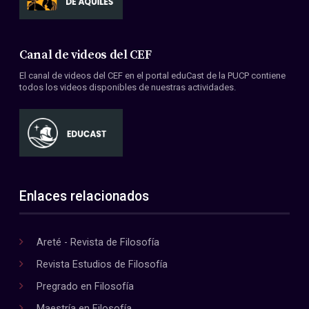
Canal de videos del CEF
El canal de videos del CEF en el portal eduCast de la PUCP contiene
todos los videos disponibles de nuestras actividades.
Enlaces relacionados
Areté - Revista de Filosofía
Revista Estudios de Filosofía
Pregrado en Filosofía
Maestría en Filosofía