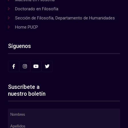
Doctorado en Filosofía
Sección de Filosofía, Departamento de Humanidades
Home PUCP
Síguenos
Suscríbete a
nuestro boletín