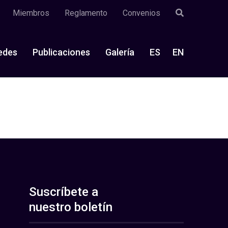
Miembros
Reglamento
Convenios
edes
Publicaciones
Galería
ES
EN
Suscríbete a
nuestro boletín