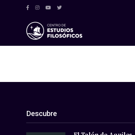
Descubre