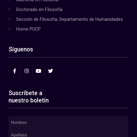
Doctorado en Filosofía
Sección de Filosofía, Departamento de Humanidades
Home PUCP
Síguenos
Suscríbete a
nuestro boletín