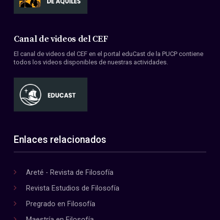
Canal de videos del CEF
El canal de videos del CEF en el portal eduCast de la PUCP contiene
todos los videos disponibles de nuestras actividades.
Enlaces relacionados
Areté - Revista de Filosofía
Revista Estudios de Filosofía
Pregrado en Filosofía
Maestría en Filosofía