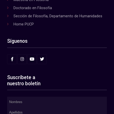
Doctorado en Filosofía
Sección de Filosofía, Departamento de Humanidades
Home PUCP
Síguenos
Suscríbete a
nuestro boletín