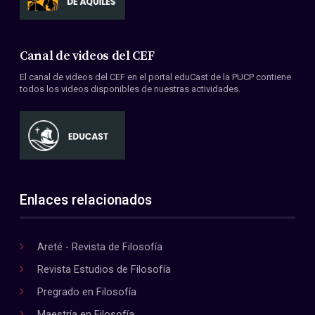
Canal de videos del CEF
El canal de videos del CEF en el portal eduCast de la PUCP contiene
todos los videos disponibles de nuestras actividades.
Enlaces relacionados
Areté - Revista de Filosofía
Revista Estudios de Filosofía
Pregrado en Filosofía
Maestría en Filosofía