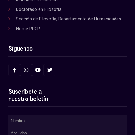
Doctorado en Filosofía
Sección de Filosofía, Departamento de Humanidades
Home PUCP
Síguenos
Suscríbete a
nuestro boletín