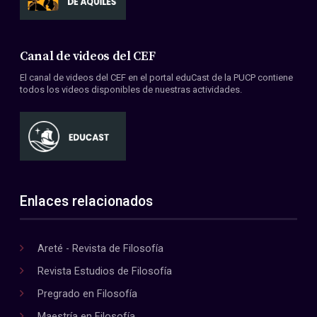
Canal de videos del CEF
El canal de videos del CEF en el portal eduCast de la PUCP contiene
todos los videos disponibles de nuestras actividades.
Enlaces relacionados
Areté - Revista de Filosofía
Revista Estudios de Filosofía
Pregrado en Filosofía
Maestría en Filosofía