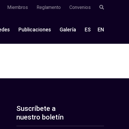
Miembros
Reglamento
Convenios
edes
Publicaciones
Galería
ES
EN
Suscríbete a
nuestro boletín