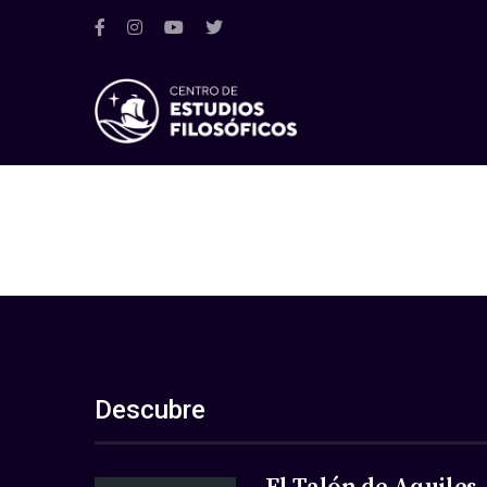
Descubre