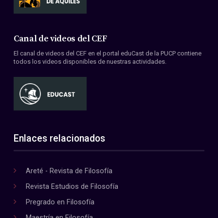
Canal de videos del CEF
El canal de videos del CEF en el portal eduCast de la PUCP contiene
todos los videos disponibles de nuestras actividades.
Enlaces relacionados
Areté - Revista de Filosofía
Revista Estudios de Filosofía
Pregrado en Filosofía
Maestría en Filosofía