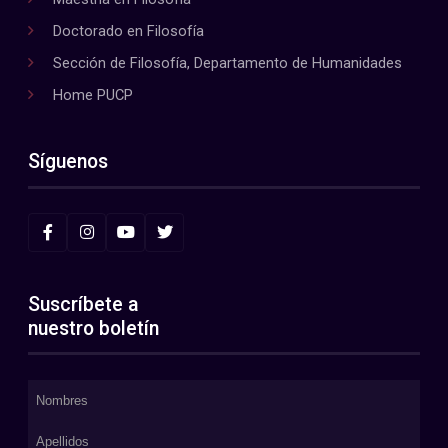
Doctorado en Filosofía
Sección de Filosofía, Departamento de Humanidades
Home PUCP
Síguenos
Suscríbete a
nuestro boletín