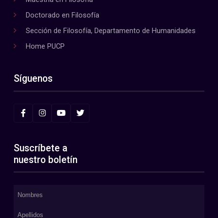
Doctorado en Filosofía
Sección de Filosofía, Departamento de Humanidades
Home PUCP
Síguenos
Suscríbete a
nuestro boletín