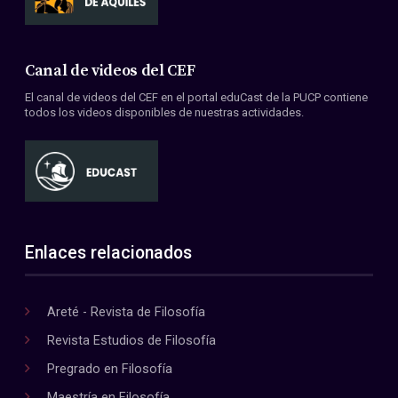
Canal de videos del CEF
El canal de videos del CEF en el portal eduCast de la PUCP contiene
todos los videos disponibles de nuestras actividades.
Enlaces relacionados
Areté - Revista de Filosofía
Revista Estudios de Filosofía
Pregrado en Filosofía
Maestría en Filosofía