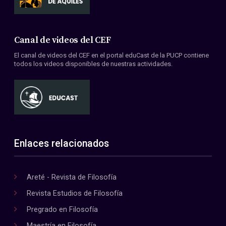
Canal de videos del CEF
El canal de videos del CEF en el portal eduCast de la PUCP contiene
todos los videos disponibles de nuestras actividades.
Enlaces relacionados
Areté - Revista de Filosofía
Revista Estudios de Filosofía
Pregrado en Filosofía
Maestría en Filosofía