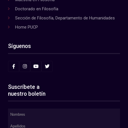
Doctorado en Filosofía
Sección de Filosofía, Departamento de Humanidades
Home PUCP
Síguenos
Suscríbete a
nuestro boletín