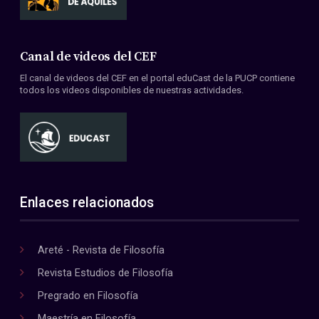
Canal de videos del CEF
El canal de videos del CEF en el portal eduCast de la PUCP contiene
todos los videos disponibles de nuestras actividades.
Enlaces relacionados
Areté - Revista de Filosofía
Revista Estudios de Filosofía
Pregrado en Filosofía
Maestría en Filosofía