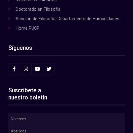
Doctorado en Filosofía
Sección de Filosofía, Departamento de Humanidades
Home PUCP
Síguenos
Suscríbete a
nuestro boletín