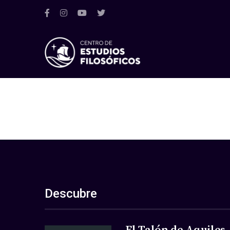
Descubre