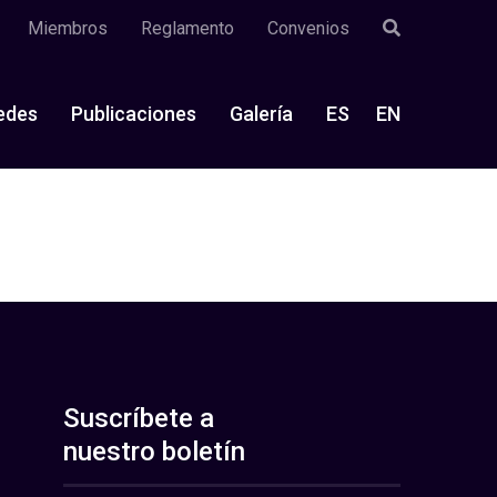
Miembros
Reglamento
Convenios
edes
Publicaciones
Galería
ES
EN
Suscríbete a
nuestro boletín