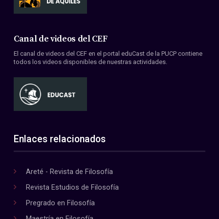
Canal de videos del CEF
El canal de videos del CEF en el portal eduCast de la PUCP contiene
todos los videos disponibles de nuestras actividades.
Enlaces relacionados
Areté - Revista de Filosofía
Revista Estudios de Filosofía
Pregrado en Filosofía
Maestría en Filosofía