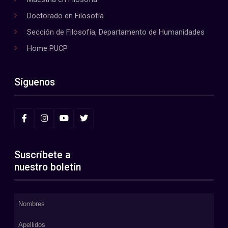
Doctorado en Filosofía
Sección de Filosofía, Departamento de Humanidades
Home PUCP
Síguenos
Suscríbete a
nuestro boletín