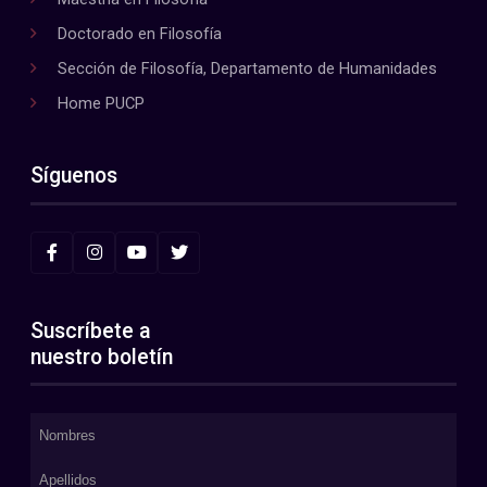
Doctorado en Filosofía
Sección de Filosofía, Departamento de Humanidades
Home PUCP
Síguenos
Suscríbete a
nuestro boletín