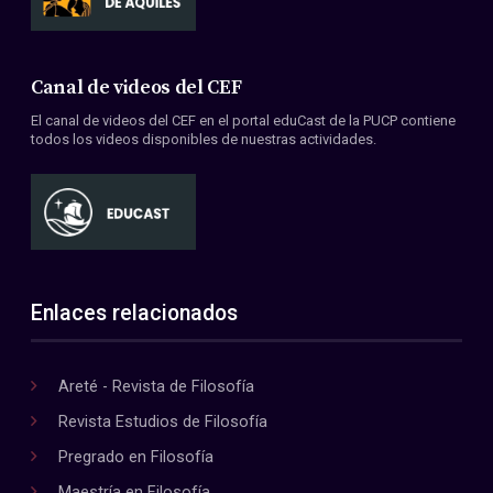
Canal de videos del CEF
El canal de videos del CEF en el portal eduCast de la PUCP contiene
todos los videos disponibles de nuestras actividades.
Enlaces relacionados
Areté - Revista de Filosofía
Revista Estudios de Filosofía
Pregrado en Filosofía
Maestría en Filosofía