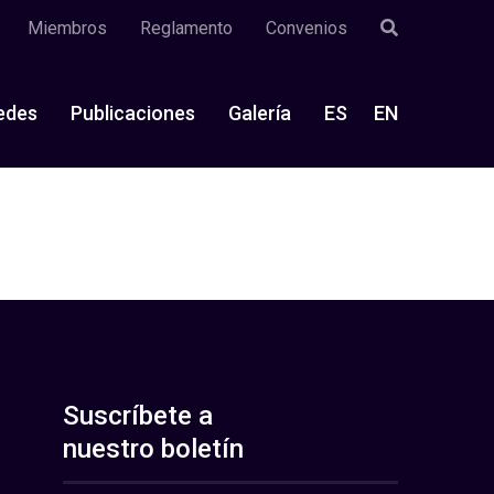
Miembros
Reglamento
Convenios
edes
Publicaciones
Galería
ES
EN
Suscríbete a
nuestro boletín