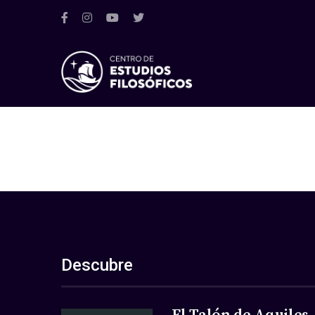
Descubre