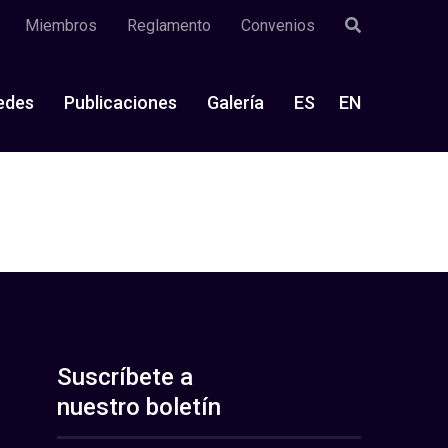
Miembros
Reglamento
Convenios
edes
Publicaciones
Galería
ES
EN
Suscríbete a
nuestro boletín