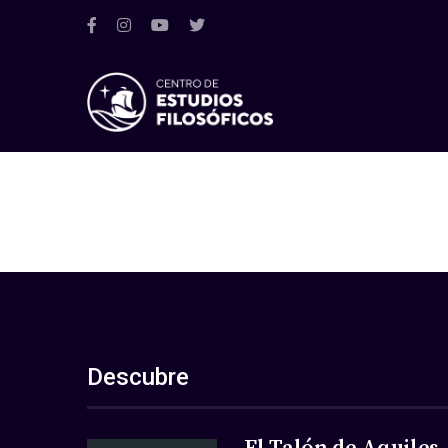
Descubre