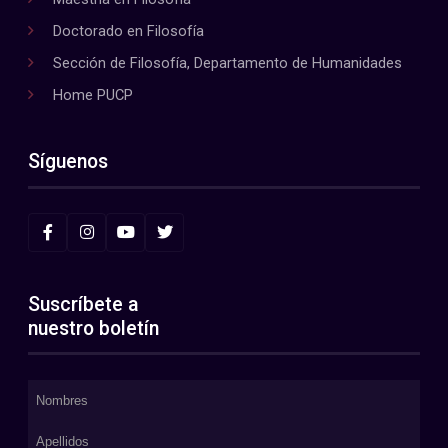
Doctorado en Filosofía
Sección de Filosofía, Departamento de Humanidades
Home PUCP
Síguenos
Suscríbete a
nuestro boletín