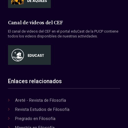
Canal de videos del CEF
El canal de videos del CEF en el portal eduCast de la PUCP contiene
todos los videos disponibles de nuestras actividades.
Enlaces relacionados
Areté - Revista de Filosofía
Revista Estudios de Filosofía
Pregrado en Filosofía
Maestría en Filosofía