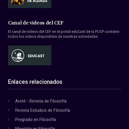
Canal de videos del CEF
El canal de videos del CEF en el portal eduCast de la PUCP contiene
todos los videos disponibles de nuestras actividades.
Enlaces relacionados
Areté - Revista de Filosofía
Revista Estudios de Filosofía
Pregrado en Filosofía
Maestría en Filosofía