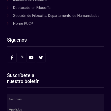
Doctorado en Filosofía
Sección de Filosofía, Departamento de Humanidades
Home PUCP
Síguenos
Suscríbete a
nuestro boletín