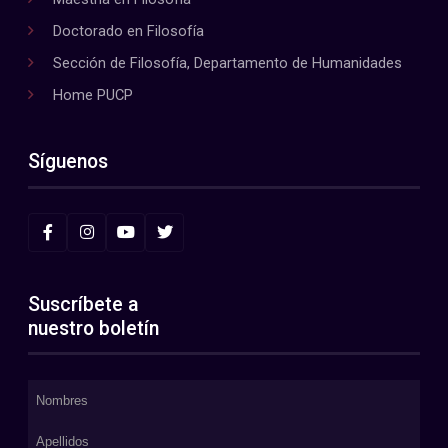
Doctorado en Filosofía
Sección de Filosofía, Departamento de Humanidades
Home PUCP
Síguenos
Suscríbete a
nuestro boletín