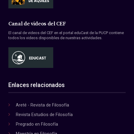
Canal de videos del CEF
El canal de videos del CEF en el portal eduCast de la PUCP contiene
todos los videos disponibles de nuestras actividades.
Enlaces relacionados
Areté - Revista de Filosofía
Revista Estudios de Filosofía
Pregrado en Filosofía
Maestría en Filosofía