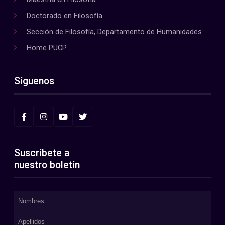
Doctorado en Filosofía
Sección de Filosofía, Departamento de Humanidades
Home PUCP
Síguenos
Suscríbete a
nuestro boletín