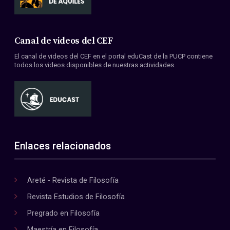
Canal de videos del CEF
El canal de videos del CEF en el portal eduCast de la PUCP contiene
todos los videos disponibles de nuestras actividades.
Enlaces relacionados
Areté - Revista de Filosofía
Revista Estudios de Filosofía
Pregrado en Filosofía
Maestría en Filosofía