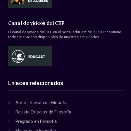
Canal de videos del CEF
El canal de videos del CEF en el portal eduCast de la PUCP contiene
todos los videos disponibles de nuestras actividades.
Enlaces relacionados
Areté - Revista de Filosofía
Revista Estudios de Filosofía
Pregrado en Filosofía
Maestría en Filosofía