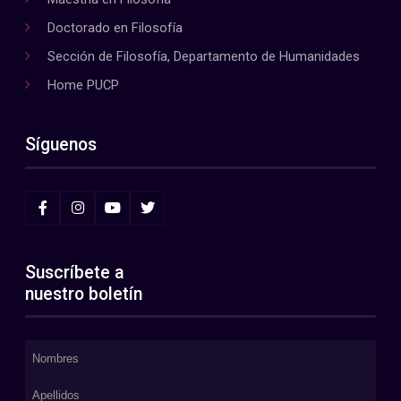
Doctorado en Filosofía
Sección de Filosofía, Departamento de Humanidades
Home PUCP
Síguenos
Suscríbete a
nuestro boletín