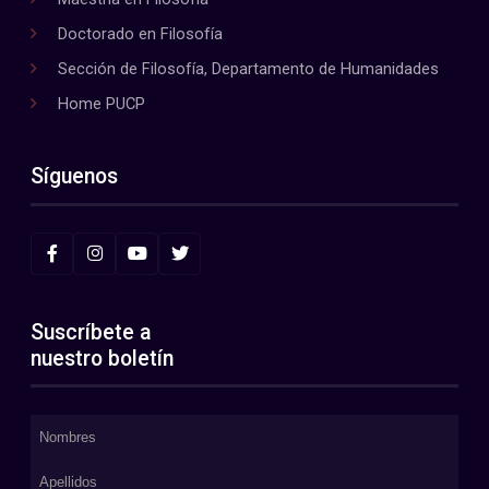
Doctorado en Filosofía
Sección de Filosofía, Departamento de Humanidades
Home PUCP
Síguenos
Suscríbete a
nuestro boletín