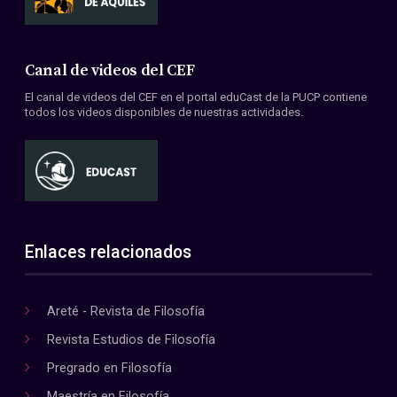
Canal de videos del CEF
El canal de videos del CEF en el portal eduCast de la PUCP contiene
todos los videos disponibles de nuestras actividades.
Enlaces relacionados
Areté - Revista de Filosofía
Revista Estudios de Filosofía
Pregrado en Filosofía
Maestría en Filosofía