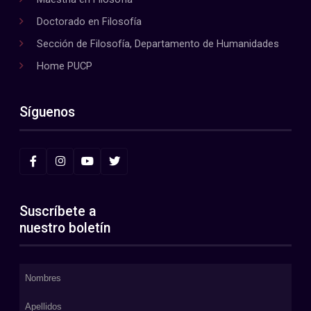
Doctorado en Filosofía
Sección de Filosofía, Departamento de Humanidades
Home PUCP
Síguenos
Suscríbete a
nuestro boletín