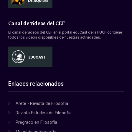
Canal de videos del CEF
El canal de videos del CEF en el portal eduCast de la PUCP contiene
todos los videos disponibles de nuestras actividades.
Enlaces relacionados
Areté - Revista de Filosofía
Revista Estudios de Filosofía
Pregrado en Filosofía
Maestría en Filosofía