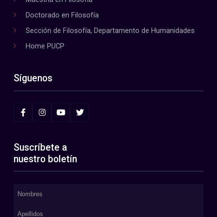
Doctorado en Filosofía
Sección de Filosofía, Departamento de Humanidades
Home PUCP
Síguenos
Suscríbete a
nuestro boletín