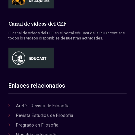
Canal de videos del CEF
El canal de videos del CEF en el portal eduCast de la PUCP contiene
todos los videos disponibles de nuestras actividades.
Enlaces relacionados
Areté - Revista de Filosofía
Revista Estudios de Filosofía
Pregrado en Filosofía
Maestría en Filosofía