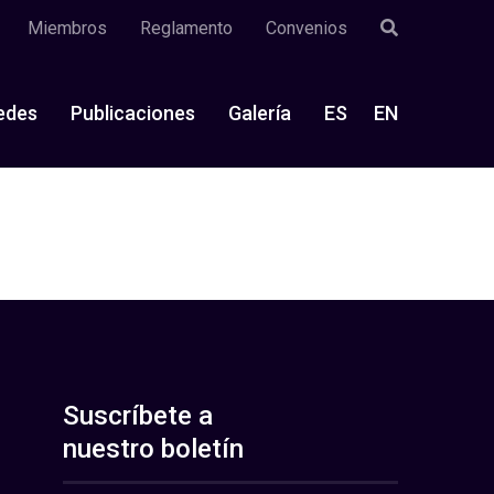
Miembros
Reglamento
Convenios
edes
Publicaciones
Galería
ES
EN
Suscríbete a
nuestro boletín