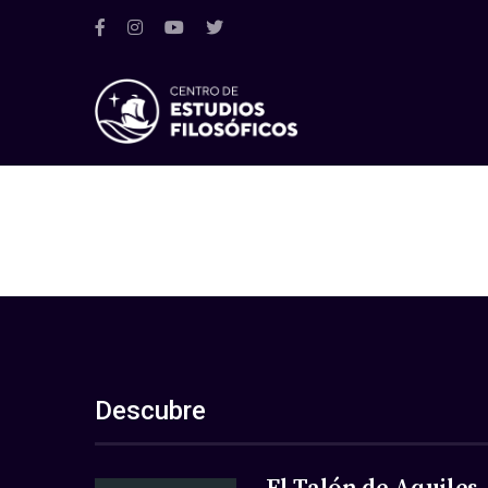
Descubre