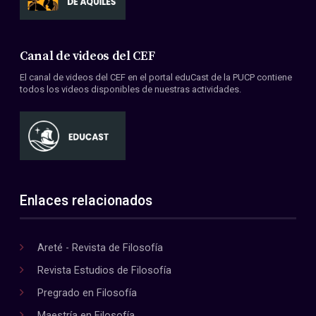
Canal de videos del CEF
El canal de videos del CEF en el portal eduCast de la PUCP contiene
todos los videos disponibles de nuestras actividades.
Enlaces relacionados
Areté - Revista de Filosofía
Revista Estudios de Filosofía
Pregrado en Filosofía
Maestría en Filosofía