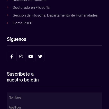
Doctorado en Filosofía
Sección de Filosofía, Departamento de Humanidades
Home PUCP
Síguenos
Suscríbete a
nuestro boletín