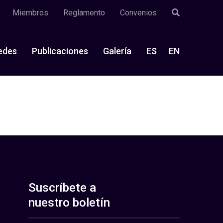
Miembros
Reglamento
Convenios
edes
Publicaciones
Galería
ES
EN
Suscríbete a
nuestro boletín