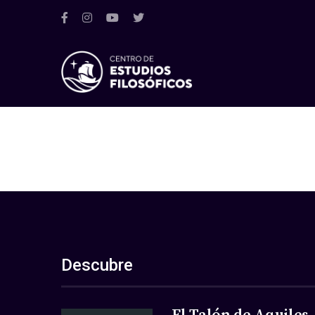
Descubre