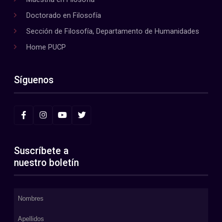
Doctorado en Filosofía
Sección de Filosofía, Departamento de Humanidades
Home PUCP
Síguenos
Suscríbete a
nuestro boletín