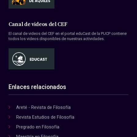
Canal de videos del CEF
El canal de videos del CEF en el portal eduCast de la PUCP contiene
todos los videos disponibles de nuestras actividades.
Enlaces relacionados
Areté - Revista de Filosofía
Revista Estudios de Filosofía
Pregrado en Filosofía
Maestría en Filosofía