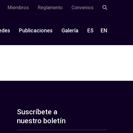
Miembros
Reglamento
Convenios
edes
Publicaciones
Galería
ES
EN
Suscríbete a
nuestro boletín