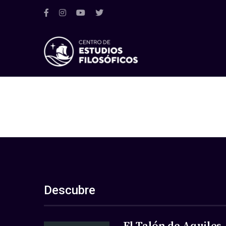
Descubre